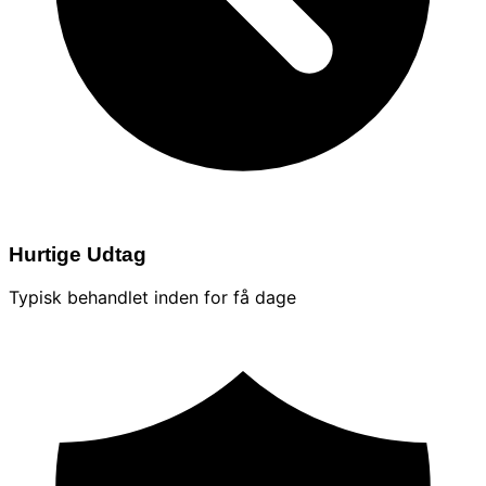
Hurtige Udtag
Typisk behandlet inden for få dage