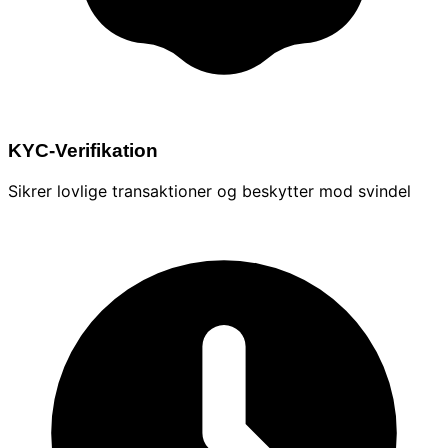
KYC-Verifikation
Sikrer lovlige transaktioner og beskytter mod svindel