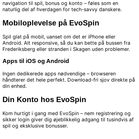
navigation til spil, bonus og konto – føles som en
naturlig del af hverdagen for tech-savvy danskere.
Mobiloplevelse på EvoSpin
Spil glat på mobil, uanset om det er iPhone eller
Android. Alt responsive, så du kan bette på bussen fra
Frederiksberg eller stranden i Skagen uden problemer.
Apps til iOS og Android
Ingen dedikerede apps nødvendige – browseren
håndterer det hele perfekt. Download-fri sjov direkte på
din enhed.
Din Konto hos EvoSpin
Kom hurtigt i gang med EvoSpin – nem registrering og
sikker login giver dig øjeblikkelig adgang til tusindvis af
spil og eksklusive bonusser.