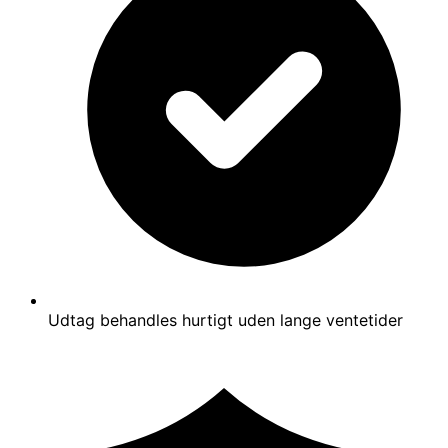
Udtag behandles hurtigt uden lange ventetider