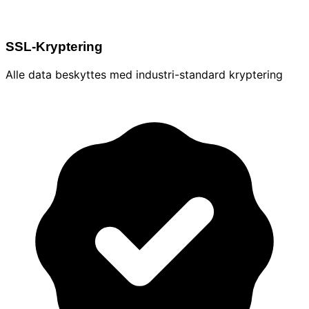
SSL-Kryptering
Alle data beskyttes med industri-standard kryptering