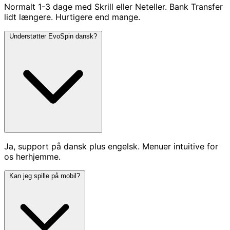
Normalt 1-3 dage med Skrill eller Neteller. Bank Transfer
lidt længere. Hurtigere end mange.
Understøtter EvoSpin dansk?
Ja, support på dansk plus engelsk. Menuer intuitive for
os herhjemme.
Kan jeg spille på mobil?