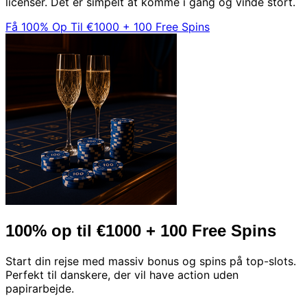
licenser. Det er simpelt at komme i gang og vinde stort.
Få 100% Op Til €1000 + 100 Free Spins
100% op til €1000 + 100 Free Spins
Start din rejse med massiv bonus og spins på top-slots.
Perfekt til danskere, der vil have action uden
papirarbejde.