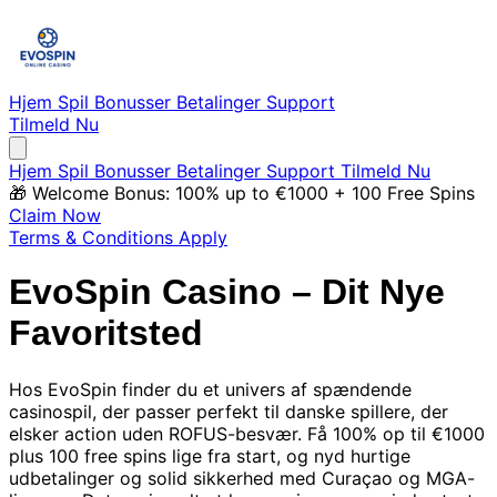
Hjem
Spil
Bonusser
Betalinger
Support
Tilmeld Nu
Hjem
Spil
Bonusser
Betalinger
Support
Tilmeld Nu
🎁 Welcome Bonus: 100% up to €1000 + 100 Free Spins
Claim Now
Terms & Conditions Apply
EvoSpin Casino – Dit Nye
Favoritsted
Hos EvoSpin finder du et univers af spændende
casinospil, der passer perfekt til danske spillere, der
elsker action uden ROFUS-besvær. Få 100% op til €1000
plus 100 free spins lige fra start, og nyd hurtige
udbetalinger og solid sikkerhed med Curaçao og MGA-