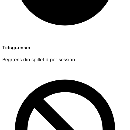
Tidsgrænser
Begræns din spilletid per session