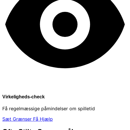
Virkeligheds-check
Få regelmæssige påmindelser om spilletid
Sæt Grænser
Få Hjælp