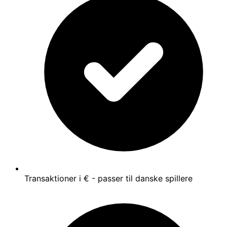
Transaktioner i € - passer til danske spillere