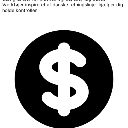
Værktøjer inspireret af danske retningslinjer hjælper dig
holde kontrollen.