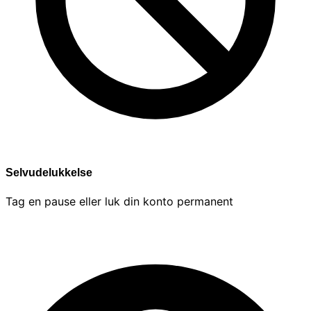
Selvudelukkelse
Tag en pause eller luk din konto permanent