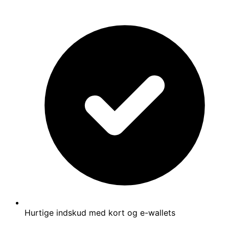
Hurtige indskud med kort og e-wallets